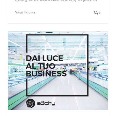
Read More
0