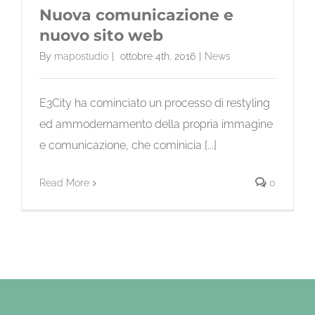
Nuova comunicazione e
nuovo sito web
By
mapostudio
|
ottobre 4th, 2016
|
News
E3City ha cominciato un processo di restyling
ed ammodernamento della propria immagine
e comunicazione, che cominicia [...]
Read More
0