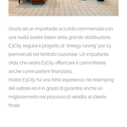
Grazie ad un importante accordo commerciale con
una realtà leader italian della grande distribuzione,
E3City seguirà il progetto di “energy saving” per 23
ipermercati nel territorio nazionale. Un importante
sfida che vedrà E2City affiancare il committente
anche come partenr finanziario.
Inoltre E3City ha una forte esperienza nel relamping
del settore ed è in grado di garantire anche un
miglioramento nel processo di vendita al cliente
finale.