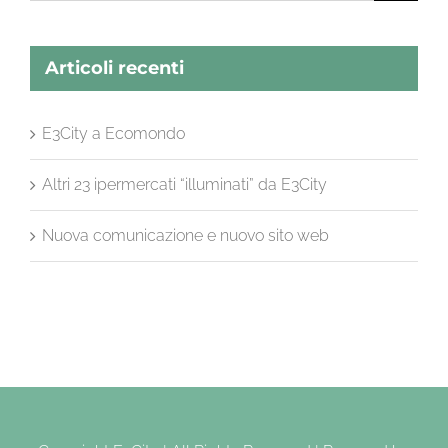
Articoli recenti
E3City a Ecomondo
Altri 23 ipermercati “illuminati” da E3City
Nuova comunicazione e nuovo sito web