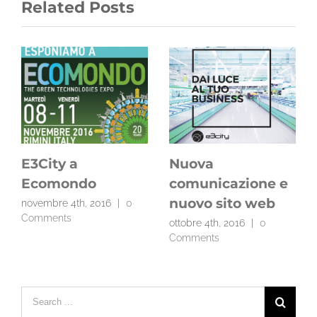
Related Posts
E3City a
Nuova
Ecomondo
comunicazione e
nuovo sito web
novembre 4th, 2016
|
0
Comments
ottobre 4th, 2016
|
0
Comments